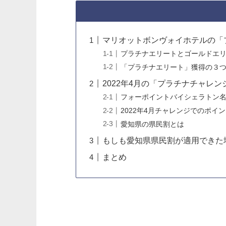
マリオットボンヴォイホテルの「
プラチナエリートとゴールドエ
「プラチナエリート」獲得の３
2022年4月の「プラチナチャレ
フォーポイントバイシェラトン名
2022年4月チャレンジでのポイ
愛知県の県民割とは
もしも愛知県県民割が適用できた
まとめ