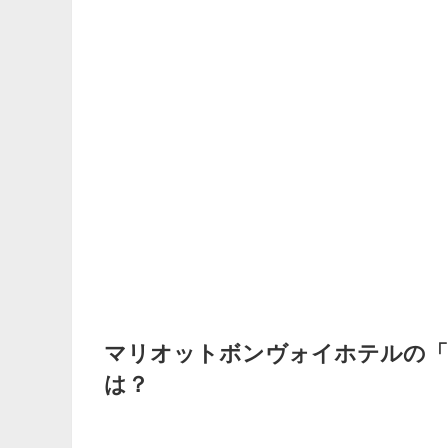
マリオットボンヴォイホテルの「
は？