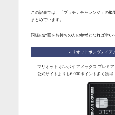
この記事では、「プラチナチャレンジ」の概
まとめています。
同様の計画をお持ちの方の参考となれば幸い
マリオットボンヴォイア
マリオット ボンボイ アメックス プレミ
公式サイトよりも6,000ポイント多く獲