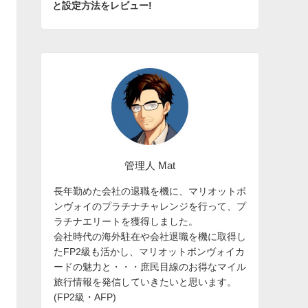
と設定方法をレビュー!
管理人 Mat
長年勤めた会社の退職を機に、マリオットボ
ンヴォイのプラチナチャレンジを行って、プ
ラチナエリートを獲得しました。
会社時代の海外駐在や会社退職を機に取得し
たFP2級も活かし、マリオットボンヴォイカ
ードの魅力と・・・庶民目線のお得なマイル
旅行情報を発信していきたいと思います。
(FP2級・AFP)