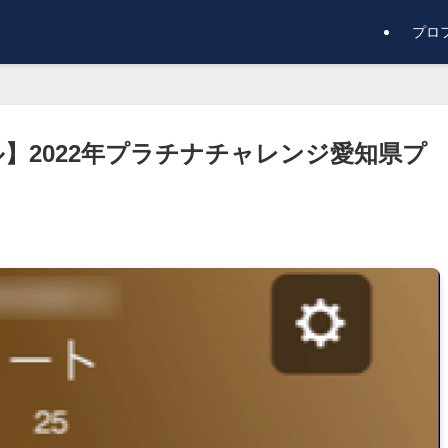
プロ
】2022年プラチナチャレンジ愛知県プ