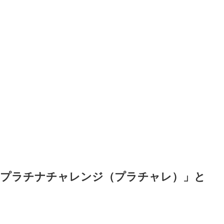
プラチナチャレンジ（プラチャレ）」と