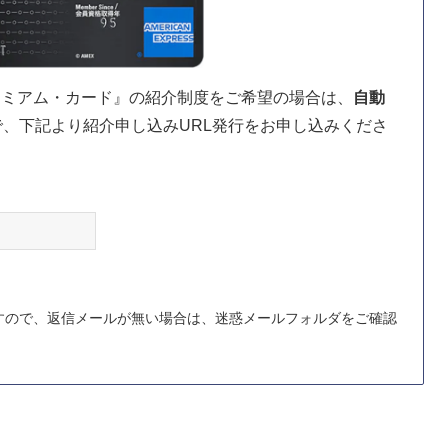
レミアム・カード』の紹介制度をご希望の場合は、
自動
で、下記より紹介申し込みURL発行をお申し込みくださ
すので、返信メールが無い場合は、迷惑メールフォルダをご確認