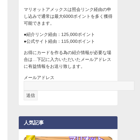
マリオットアメックスは照会リンク経由の申
し込みで通常は最大6000ポイントを多く獲得
可能できます。
●紹介リンク経由：125,000ポイント
●公式サイト経由：115,000ポイント
お得にカードを作る為の紹介情報が必要な場
合は…下記に入力いただいたメールアドレス
に有益情報をお送り致します。
メールアドレス
人気記事