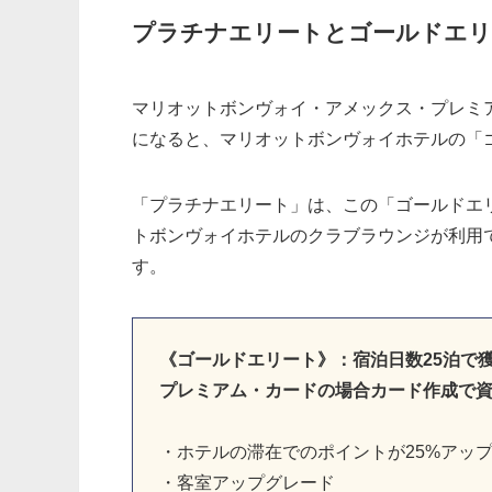
プラチナエリートとゴールドエリ
マリオットボンヴォイ・アメックス・プレミ
になると、マリオットボンヴォイホテルの「
「プラチナエリート」は、この「ゴールドエ
トボンヴォイホテルのクラブラウンジが利用
す。
《ゴールドエリート》：宿泊日数25泊で
プレミアム・カードの場合カード作成で
・ホテルの滞在でのポイントが25%アッ
・客室アップグレード