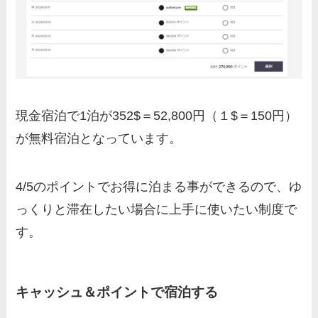
現金宿泊で1泊が352$＝52,800円（１$＝150円）
が無料宿泊となっています。
4/5のポイントでお得に泊まる事ができるので、ゆ
っくりと滞在したい場合に上手に使いたい制度で
す。
キャッシュ＆ポイントで宿泊する