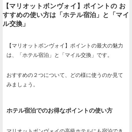
【マリオットボンヴォイ】ポイントの お
すすめの使い方は「ホテル宿泊」と「マイ
ル交換」
【マリオットボンヴォイ】ポイントの最大の魅力
は、「ホテル宿泊」と「マイル交換」です。
おすすめの２つについて、どの様に使うのか見て
みましょう。
ホテル宿泊でのお得なポイントの使い方
マリオットボンヴォイの高級ホテルにも宿泊でき