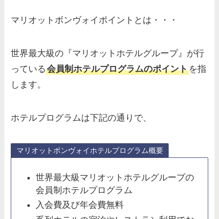
マリオットボンヴォイポイントとは・・・
世界最大級の『マリオットホテルグループ』が行
っている
会員制ホテルプログラムのポイント
を指
します。
ホテルプログラムは下記の通りで、
マリオットボンヴォイホテルプログラム概要
世界最大級マリオットホテルグループの
会員制ホテルプログラム
入会費及び年会費無料