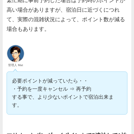
繁忙期に事前予約した場合は予約時のポイントが
高い場合がありますが、宿泊日に近づくにつれ
て、実際の混雑状況によって、ポイント数が減る
場合もあります。
管理人 Mat
必要ポイントが減っていたら・・
・予約を一度キャンセル ⇒ 再予約
する事で、より少ないポイントで宿泊出来ま
す。