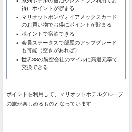
系列ホテルの宿泊やレストラン利用でお
得にポイントが貯まる
マリオットボンヴォイアメックスカード
のお買い物でお得にポイントが貯まる
ポイントで宿泊できる
会員ステータスで部屋のアップグレード
も可能（空きがあれば）
世界38の航空会社のマイルに高還元率で
交換できる
ポイントを利用して、マリオットホテルグループ
の旅が楽しめるものとなっています。