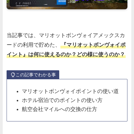
当記事では、マリオットボンヴォイアメックスカ
ードの利用で貯めた、
『マリオットボンヴォイポ
イント』は何に使えるのか？どの様に使うのか？
この記事でわかる事
マリオットボンヴォイポイントの使い道
ホテル宿泊でのポイントの使い方
航空会社マイルへの交換の仕方