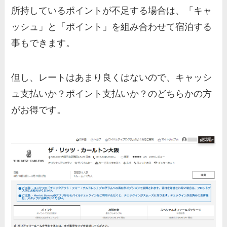
所持しているポイントが不足する場合は、「キャ
ッシュ」と「ポイント」を組み合わせて宿泊する
事もできます。
但し、レートはあまり良くはないので、キャッシ
ュ支払いか？ポイント支払いか？のどちらかの方
がお得です。