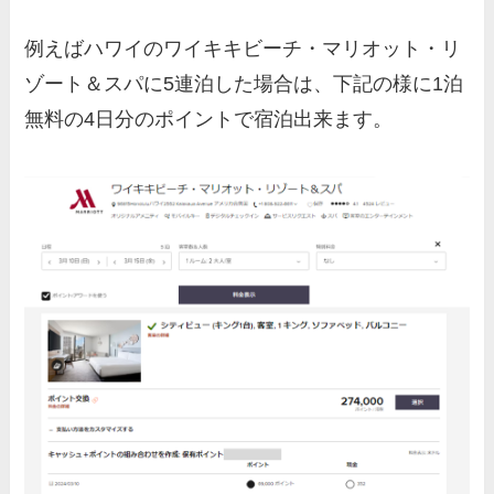
例えばハワイのワイキキビーチ・マリオット・リ
ゾート＆スパに5連泊した場合は、下記の様に1泊
無料の4日分のポイントで宿泊出来ます。