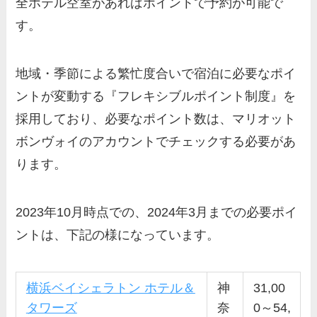
全ホテル空室があればポイントで予約が可能で
す。
地域・季節による繁忙度合いで宿泊に必要なポイ
ントが変動する『フレキシブルポイント制度』を
採用しており、必要なポイント数は、マリオット
ボンヴォイのアカウントでチェックする必要があ
ります。
2023年10月時点での、2024年3月までの必要ポイ
ントは、下記の様になっています。
横浜ベイシェラトン ホテル＆
神
31,00
タワーズ
奈
0～54,