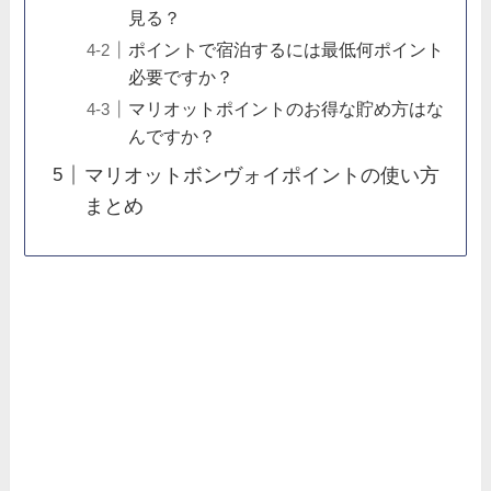
見る？
ポイントで宿泊するには最低何ポイント
必要ですか？
マリオットポイントのお得な貯め方はな
んですか？
マリオットボンヴォイポイントの使い方
まとめ