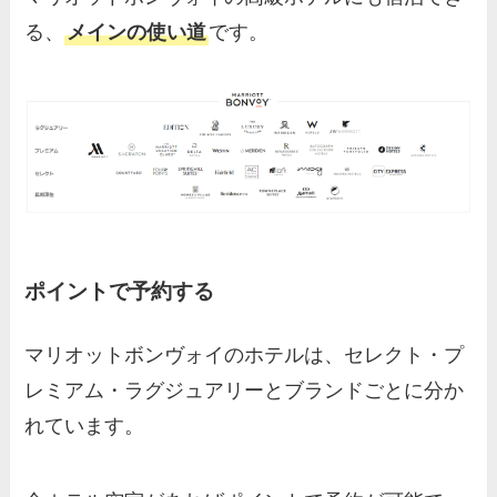
る、
メインの使い道
です。
ポイントで予約する
マリオットボンヴォイのホテルは、セレクト・プ
レミアム・ラグジュアリーとブランドごとに分か
れています。