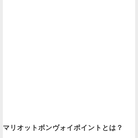
マリオットボンヴォイポイントとは？