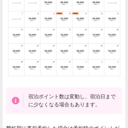
宿泊ポイント数は変動し、宿泊日まで
に少なくなる場合もあります。