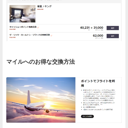
マイルへのお得な交換方法