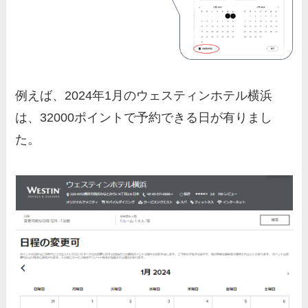
例えば、2024年1月のウェスティンホテル横浜
は、32000ポイントで予約できる日が有りまし
た。