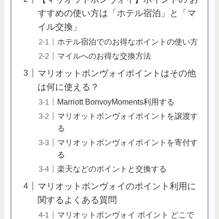
すすめの使い方は「ホテル宿泊」と「マ
イル交換」
ホテル宿泊でのお得なポイントの使い方
マイルへのお得な交換方法
マリオットボンヴォイポイントはその他
は何に使える？
Marriott BonvoyMoments利用する
マリオットボンヴォイポイントを譲渡す
る
マリオットボンヴォイポイントを寄付す
る
楽天などのポイントと交換する
マリオットボンヴォイのポイント利用に
関するよくある質問
マリオットボンヴォイ ポイント どこで