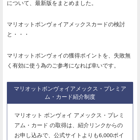
について、最新版をまとめました。
マリオットボンヴォイアメックスカードの検討
と・・・
マリオットボンヴォイの獲得ポイントを、失敗無
く有効に使う為のご参考になれば幸いです。
マリオットボンヴォイアメックス・プレミア
ム・カード紹介制度
マリオット ボンヴォイ アメックス・プレミ
アム・カード の取得は、紹介リンクからの
お申し込みで、公式サイトよりも6,000ポイ