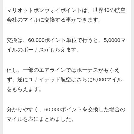
マリオットボンヴォイポイントは、世界40の航空
会社のマイルに交換する事ができます。
交換は、60,000ポイント単位で行うと、5,0000マ
イルのボーナスがもらえます。
但し、一部のエアラインではボーナスがもらえ
ず、逆にユナイテッド航空はさらに5,000マイル
をもらえます。
分かりやすく、60,000ポイントを交換した場合の
マイルを表にまとめました。