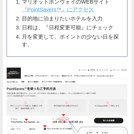
マリオットボンヴォイのWEBサイト
『PointSavers™』にアクセス
目的地に泊まりたいホテルを入力
日程は、『日程変更可能』にチェック
月を変更して、ポイントの少ない日を探
す。