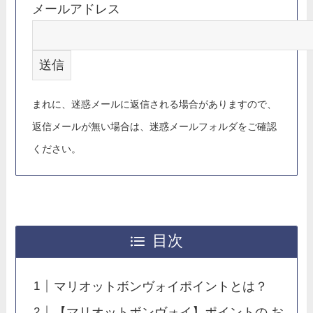
メールアドレス
まれに、迷惑メールに返信される場合がありますので、
返信メールが無い場合は、迷惑メールフォルダをご確認
ください。
目次
マリオットボンヴォイポイントとは？
【マリオットボンヴォイ】ポイントの お