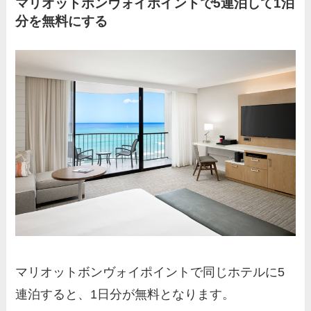
マリオットボンヴォイポイントで5連泊して1泊
分を無料にする
マリオットボンヴォイポイントで同じホテルに5
連泊すると、1日分が無料となります。