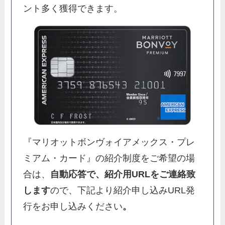
ント多く獲得できます。
『マリオットボンヴォイアメックス・プレ
ミアム・カード』の紹介制度をご希望の場
合は、
自動応答で、紹介用URLをご連絡致
します
ので、下記より紹介申し込みURL発
行をお申し込みください
。