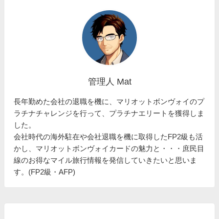
管理人 Mat
長年勤めた会社の退職を機に、マリオットボンヴォイのプ
ラチナチャレンジを行って、プラチナエリートを獲得しま
した。
会社時代の海外駐在や会社退職を機に取得したFP2級も活
かし、マリオットボンヴォイカードの魅力と・・・庶民目
線のお得なマイル旅行情報を発信していきたいと思いま
す。(FP2級・AFP)