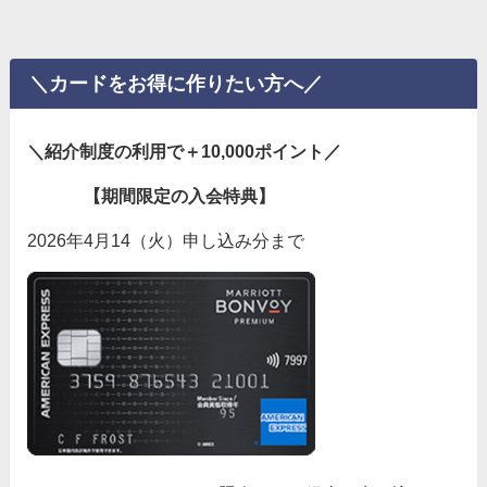
＼カードをお得に作りたい方へ／
＼紹介制度の利用で＋10,000ポイント／
【期間限定の入会特典】
2026年4月14（火）申し込み分まで