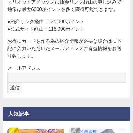
マリオットアメックスは照会リンク経由の申し込みで
通常は最大6000ポイントを多く獲得可能できます。
●紹介リンク経由：125,000ポイント
●公式サイト経由：115,000ポイント
お得にカードを作る為の紹介情報が必要な場合は…下
記に入力いただいたメールアドレスに有益情報をお送
り致します。
メールアドレス
人気記事